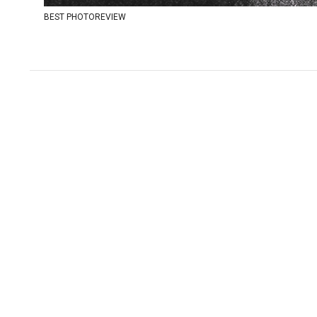
BEST PHOTOREVIEW