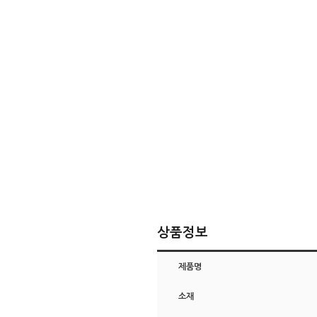
상품정보
제품명
소재