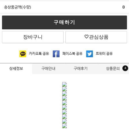
0
총상품금액(수량)
구매하기
장바구니
관심상품
카카오톡 공유
페이스북 공유
트위터 공유
구매안내
구매후기
상품문의
4
상세정보