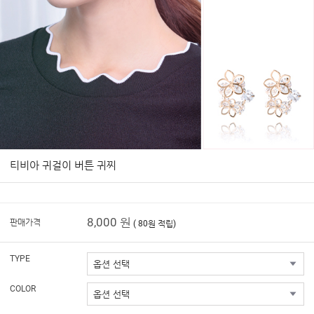
티비아 귀걸이 버튼 귀찌
8,000 원
판매가격
( 80원 적립)
TYPE
COLOR