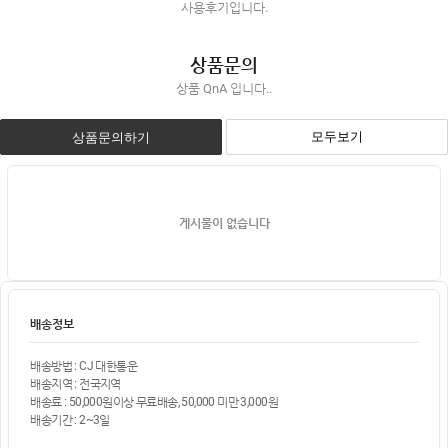
사용후기입니다.
상품문의
상품 QnA 입니다..
모두보기
상품문의하기
게시물이 없습니다
배송정보
배송방법 : CJ 대한통운
배송지역 : 전국지역
배송료 : 50,000원이상 무료배송, 50,000 미만 3,000원
배송기간 : 2~3일