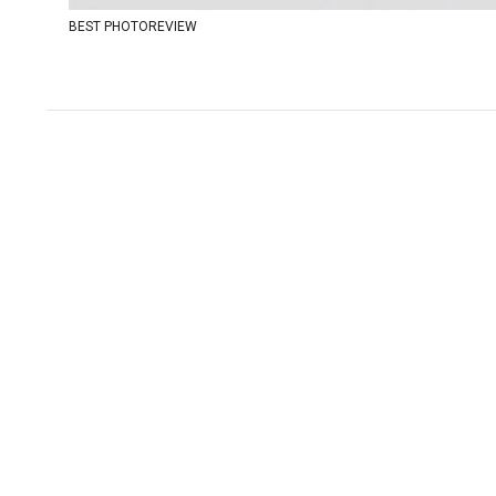
BEST PHOTOREVIEW