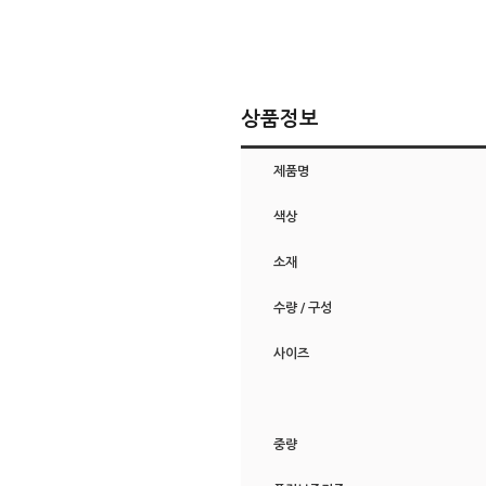
상품정보
제품명
색상
소재
수량 / 구성
사이즈
중량