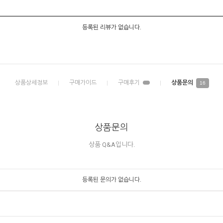
등록된 리뷰가 없습니다.
16
상품문의
상품 Q&A입니다.
등록된 문의가 없습니다.