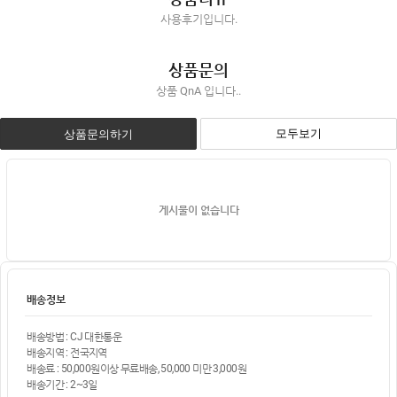
사용후기입니다.
상품문의
상품 QnA 입니다..
모두보기
상품문의하기
게시물이 없습니다
배송정보
배송방법 : CJ 대한통운
배송지역 : 전국지역
배송료 : 50,000원이상 무료배송, 50,000 미만 3,000원
배송기간 : 2~3일