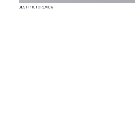
BEST PHOTOREVIEW