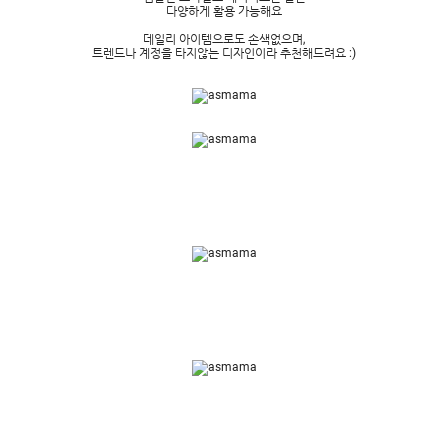
다양하게 활용 가능해요
데일리 아이템으로도 손색없으며,
트렌드나 계정을 타지않는 디자인이라 추천해드려요 :)