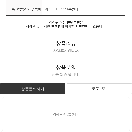
A/S책임자와 연락처
애즈마마 고객만족센터
게시된 모든 콘텐츠들은
저작권 및 디자인 보호법에 의거하여 보호받고 있습니다.
상품리뷰
사용후기입니다.
상품문의
상품 QnA 입니다..
모두보기
상품문의하기
게시물이 없습니다