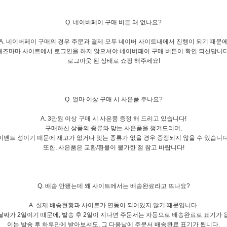
Q. 네이버페이 구매 버튼 왜 없나요?
A. 네이버페이 구매의 경우 주문과 결제 모두 네이버 사이트내에서 진행이 되기 때문
애즈마마 사이트에서 로그인을 하지 않으셔야 네이버페이 구매 버튼이 확인 되신답니다
로그아웃 된 상태로 쇼핑 해주세요!
Q. 얼마 이상 구매 시 사은품 주나요?
A. 3만원 이상 구매 시 사은품 증정 해 드리고 있습니다!
구매하신 상품의 종류와 맞는 사은품을 챙겨드리며,
이벤트 성이기 때문에 재고가 없거나 맞는 종류가 없을 경우 증정되지 않을 수 있습니다
또한, 사은품은 교환/환불이 불가한 점 참고 바랍니다!
Q. 배송 안됐는데 왜 사이트에서는 배송완료라고 뜨나요?
A. 실제 배송현황과 사이트가 연동이 되어있지 않기 때문입니다.
날짜가 2일이기 때문에, 발송 후 2일이 지나면 주문서는 자동으로 배송완료로 표기가 
이는 발송 후 하루만에 받아보셔도, 그 다음날에 주문서 배송완료 표기가 됩니다.