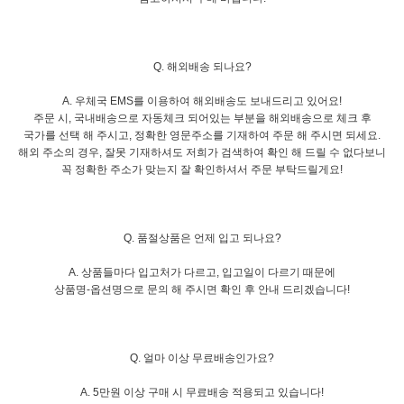
Q. 해외배송 되나요?
A. 우체국 EMS를 이용하여 해외배송도 보내드리고 있어요!
주문 시, 국내배송으로 자동체크 되어있는 부분을 해외배송으로 체크 후
국가를 선택 해 주시고, 정확한 영문주소를 기재하여 주문 해 주시면 되세요.
해외 주소의 경우, 잘못 기재하셔도 저희가 검색하여 확인 해 드릴 수 없다보니
꼭 정확한 주소가 맞는지 잘 확인하셔서 주문 부탁드릴게요!
Q. 품절상품은 언제 입고 되나요?
A. 상품들마다 입고처가 다르고, 입고일이 다르기 때문에
상품명-옵션명으로 문의 해 주시면 확인 후 안내 드리겠습니다!
Q. 얼마 이상 무료배송인가요?
A. 5만원 이상 구매 시 무료배송 적용되고 있습니다!