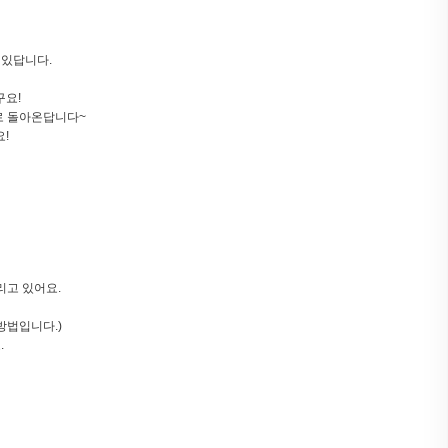
 있답니다.
구요!
로 돌아온답니다~
!
리고 있어요.
방법입니다.)
.