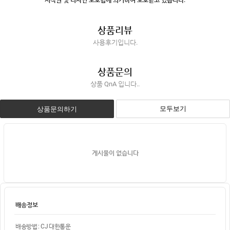
상품리뷰
사용후기입니다.
상품문의
상품 QnA 입니다..
모두보기
상품문의하기
게시물이 없습니다
배송정보
배송방법 : CJ 대한통운