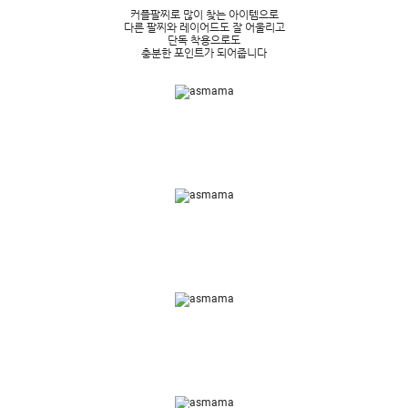
커플팔찌로 많이 찾는 아이템으로
다른 팔찌와 레이어드도 잘 어울리고
단독 착용으로도
충분한 포인트가 되어줍니다