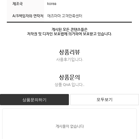
제조국
korea
A/S책임자와 연락처
애즈마마 고객만족센터
게시된 모든 콘텐츠들은
저작권 및 디자인 보호법에 의거하여 보호받고 있습니다.
상품리뷰
사용후기입니다.
상품문의
상품 QnA 입니다..
모두보기
상품문의하기
게시물이 없습니다