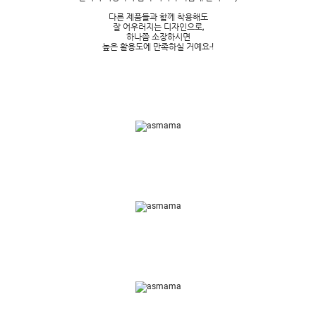
다른 제품들과 함께 착용해도
잘 어우러지는 디자인으로,
하나쯤 소장하시면
높은 활용도에 만족하실 거예요-!