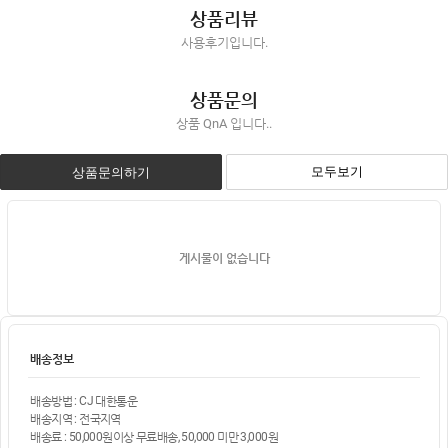
상품리뷰
사용후기입니다.
상품문의
상품 QnA 입니다..
모두보기
상품문의하기
게시물이 없습니다
배송정보
배송방법 : CJ 대한통운
배송지역 : 전국지역
배송료 : 50,000원이상 무료배송, 50,000 미만 3,000원