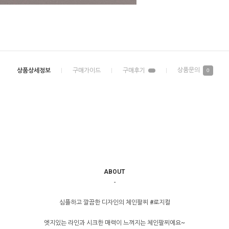
0
ABOUT
-
심플하고 깔끔한 디자인의 체인팔찌 #로지컬
엣지있는 라인과 시크한 매력이 느껴지는 체인팔찌에요~