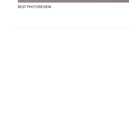
BEST PHOTOREVIEW