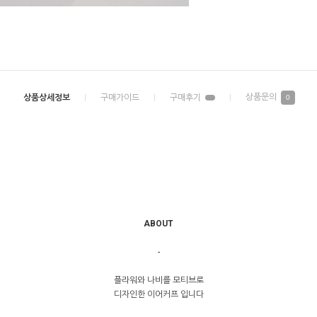
0
ABOUT
-
플라워와 나비를 모티브로
디자인한 이어커프 입니다