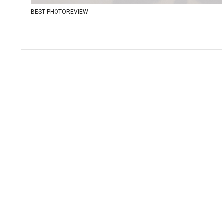
BEST PHOTOREVIEW