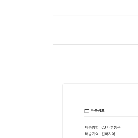
배송정보
배송방법 : CJ 대한통운
배송지역 : 전국지역