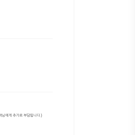
고객님에게 추가로 부담됩니다.)