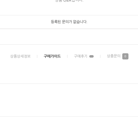
상품 Q&A입니다.
등록된 문의가 없습니다.
0