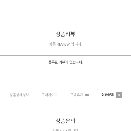
상품리뷰
상품 REVIEW 입니다.
등록된 리뷰가 없습니다.
0
상품문의