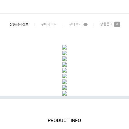
0
PRODUCT INFO