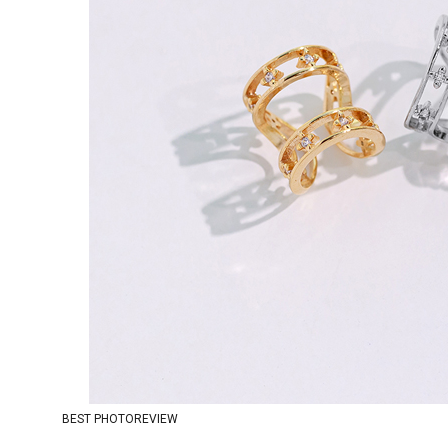
BEST PHOTOREVIEW